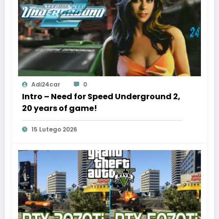
Adi24car
0
Intro – Need for Speed Underground 2,
20 years of game!
15 Lutego 2026