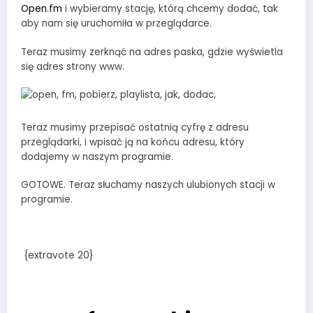
Open.fm
i wybieramy stację, którą chcemy dodać, tak
aby nam się uruchomiła w przeglądarce.
Teraz musimy zerknąć na adres paska, gdzie wyświetla
się adres strony www.
Teraz musimy przepisać ostatnią cyfrę z adresu
przeglądarki, i wpisać ją na końcu adresu, który
dodajemy w naszym programie.
GOTOWE. Teraz słuchamy naszych ulubionych stacji w
programie.
{extravote 20}