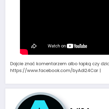
Dajcie znać komentarzem albo łapką czy dzi
https://www.facebook.com/byAdi24Car |