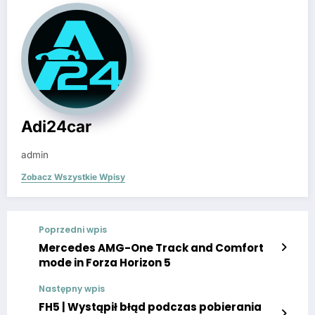
Adi24car
admin
Zobacz Wszystkie Wpisy
Poprzedni wpis
Mercedes AMG-One Track and Comfort
mode in Forza Horizon 5
Następny wpis
FH5 | Wystąpił błąd podczas pobierania